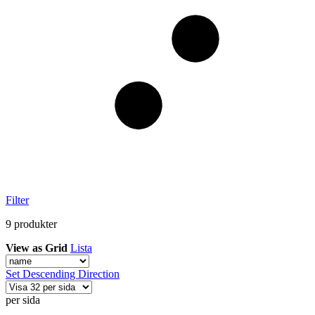
Filter
9
produkter
View as
Grid
Lista
Set Descending Direction
per sida