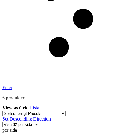
Filter
6
produkter
View as
Grid
Lista
Set Descending Direction
per sida