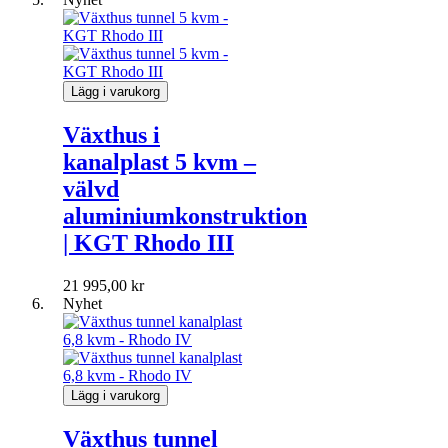
Lägg i varukorg
Växthus i
kanalplast 5 kvm –
välvd
aluminiumkonstruktion
| KGT Rhodo III
21 995,00 kr
Nyhet
Lägg i varukorg
Växthus tunnel