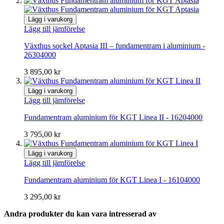
Lägg i varukorg
Lägg till jämförelse
Växthus sockel Aptasia III – fundamentram i aluminium -
26304000
3 895,00 kr
Lägg i varukorg
Lägg till jämförelse
Fundamentram aluminium för KGT Linea II - 16204000
3 795,00 kr
Lägg i varukorg
Lägg till jämförelse
Fundamentram aluminium för KGT Linea I - 16104000
3 295,00 kr
Andra produkter du kan vara intresserad av