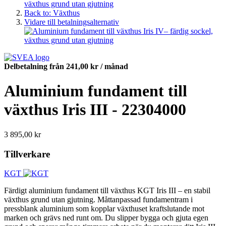
Back to: Växthus
Vidare till betalningsalternativ
Delbetalning från
241,00 kr
/ månad
Aluminium fundament till
växthus Iris III - 22304000
3 895,00 kr
Tillverkare
KGT
Färdigt aluminium fundament till växthus KGT Iris III – en stabil
växthus grund utan gjutning. Måttanpassad fundamentram i
pressblank aluminium som kopplar växthuset kraftslutande mot
marken och grävs ned runt om. Du slipper bygga och gjuta egen