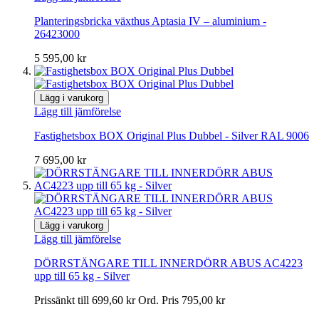
Planteringsbricka växthus Aptasia IV – aluminium -
26423000
5 595,00 kr
Lägg i varukorg
Lägg till jämförelse
Fastighetsbox BOX Original Plus Dubbel - Silver RAL 9006
7 695,00 kr
Lägg i varukorg
Lägg till jämförelse
DÖRRSTÄNGARE TILL INNERDÖRR ABUS AC4223
upp till 65 kg - Silver
Prissänkt till
699,60 kr
Ord. Pris
795,00 kr