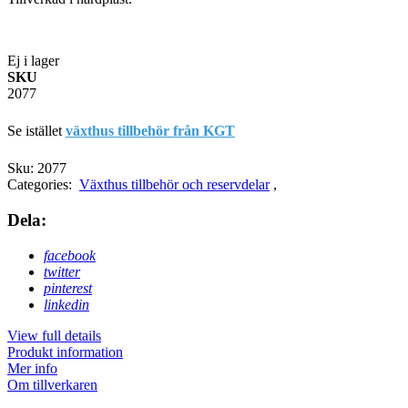
Ej i lager
SKU
2077
Se istället
växthus tillbehör från KGT
Sku:
2077
Categories:
Växthus tillbehör och reservdelar
,
Dela:
facebook
twitter
pinterest
linkedin
View full details
Produkt information
Mer info
Om tillverkaren