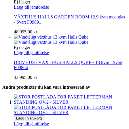
Ej i lager
Lägg till jämförelse
VÄXTHUS HALLS GARDEN ROOM 12,9 kvm med glas
- Svart F09891
48 995,00 kr
Ej i lager
Lägg till jämförelse
DRIVHUS / VÄXTHUS HALLS QUBE+ 13 kvm - Svart
F09864
33 995,00 kr
Andra produkter du kan vara intresserad av
Lägg i varukorg
Lägg till jämförelse