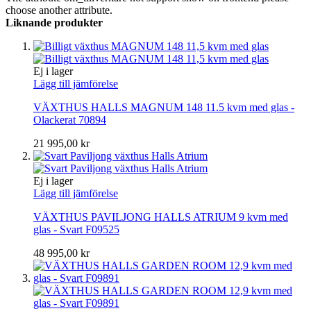
choose another attribute.
Liknande produkter
Ej i lager
Lägg till jämförelse
VÄXTHUS HALLS MAGNUM 148 11.5 kvm med glas -
Olackerat 70894
21 995,00 kr
Ej i lager
Lägg till jämförelse
VÄXTHUS PAVILJONG HALLS ATRIUM 9 kvm med
glas - Svart F09525
48 995,00 kr