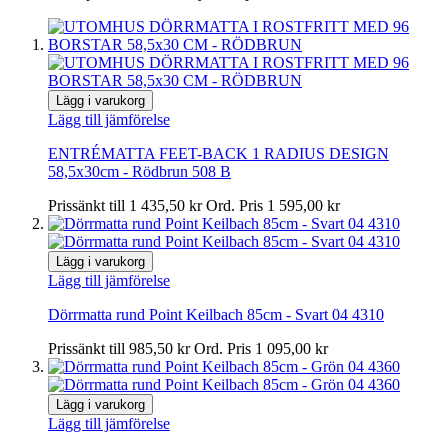
Lägg i varukorg
Lägg till jämförelse
ENTRÉMATTA FEET-BACK 1 RADIUS DESIGN
58,5x30cm - Rödbrun 508 B
Prissänkt till
1 435,50 kr
Ord. Pris
1 595,00 kr
Lägg i varukorg
Lägg till jämförelse
Dörrmatta rund Point Keilbach 85cm - Svart 04 4310
Prissänkt till
985,50 kr
Ord. Pris
1 095,00 kr
Lägg i varukorg
Lägg till jämförelse