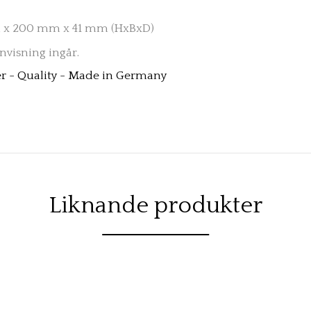
 x 200 mm x 41 mm (HxBxD)
visning ingår.
r - Quality - Made in Germany
Liknande produkter