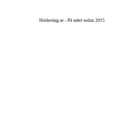
Husbeslag.se - På nätet sedan 2015