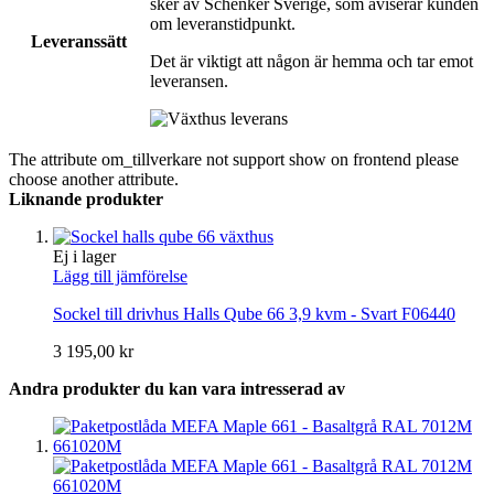
sker av Schenker Sverige, som aviserar kunden
om leveranstidpunkt.
Leveranssätt
Det är viktigt att någon är hemma och tar emot
leveransen.
The attribute om_tillverkare not support show on frontend please
choose another attribute.
Liknande produkter
Ej i lager
Lägg till jämförelse
Sockel till drivhus Halls Qube 66 3,9 kvm - Svart F06440
3 195,00 kr
Andra produkter du kan vara intresserad av