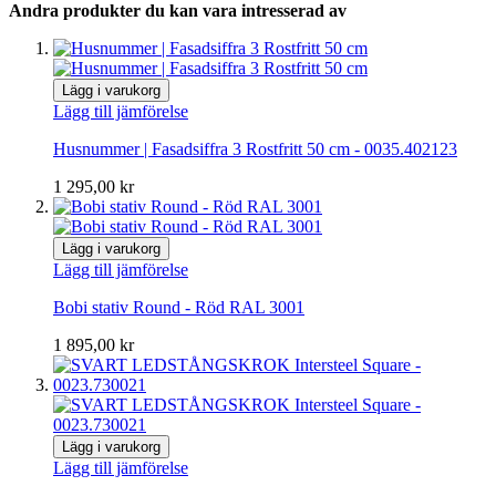
Andra produkter du kan vara intresserad av
Lägg i varukorg
Lägg till jämförelse
Husnummer | Fasadsiffra 3 Rostfritt 50 cm - 0035.402123
1 295,00 kr
Lägg i varukorg
Lägg till jämförelse
Bobi stativ Round - Röd RAL 3001
1 895,00 kr
Lägg i varukorg
Lägg till jämförelse