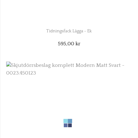
Tidningsfack Lägga - Ek
595,00 kr