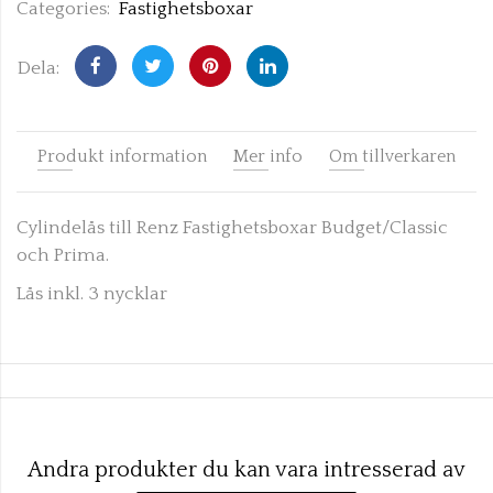
Categories:
Fastighetsboxar
Dela:
Produkt information
Mer info
Om tillverkaren
Cylindelås till Renz Fastighetsboxar Budget/Classic
och Prima.
Lås inkl. 3 nycklar
Andra produkter du kan vara intresserad av