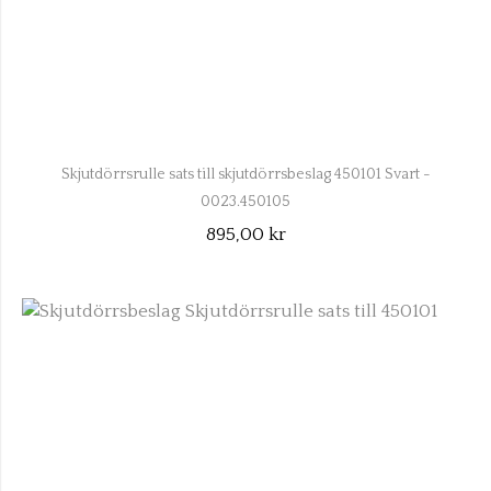
Skjutdörrsrulle sats till skjutdörrsbeslag 450101 Svart -
0023.450105
895,00 kr