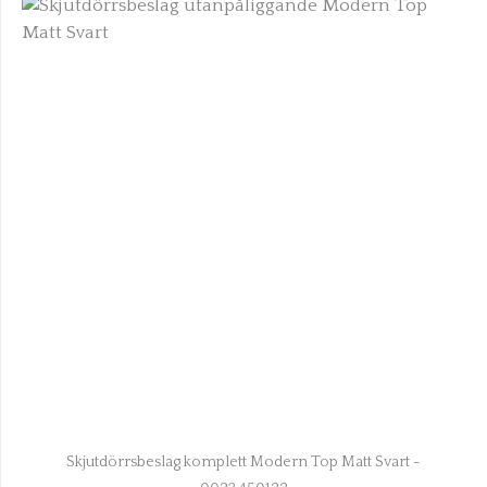
Skjutdörrsbeslag komplett Modern Top Matt Svart -