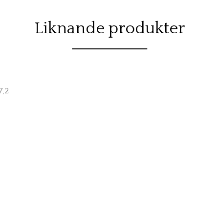
Liknande produkter