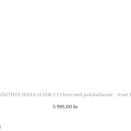
ÄXTHUS HALLS ALTAN 3 1.3 kvm med polykarbonat - Svart 
5 995,00 kr