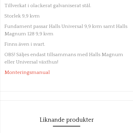
Tillverkat i olackerat galvaniserat stål.
Storlek 9,9 kvm
Fundament passar Halls Universal 9,9 kvm samt Halls
Magnum 128 9,9 kvm
Finns även i svart.
OBS! Säljes endast tillsammans med Halls Magnum
eller Universal växthus!
Monteringsmanual
Liknande produkter