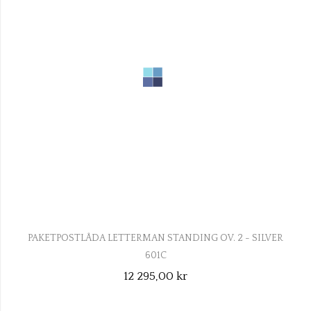
PAKETPOSTLÅDA LETTERMAN STANDING OV. 2 - SILVER
601C
12 295,00 kr