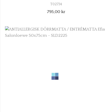
T02734
795,00 kr