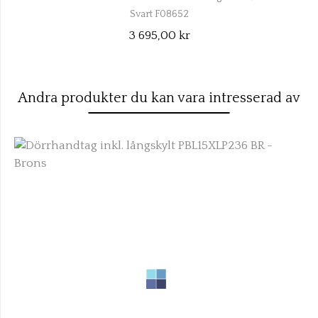
Svart F08652
3 695,00 kr
Andra produkter du kan vara intresserad av