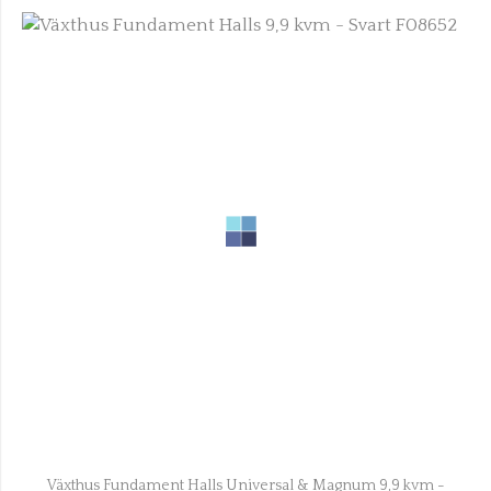
Växthus Fundament Halls Universal & Magnum 9,9 kvm -