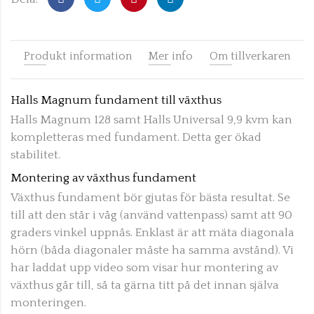
Produkt information
Mer info
Om tillverkaren
Halls Magnum fundament till växthus
Halls Magnum 128 samt Halls Universal 9,9 kvm kan
kompletteras med fundament. Detta ger ökad
stabilitet.
Montering av växthus fundament
Växthus fundament bör gjutas för bästa resultat. Se
till att den står i våg (använd vattenpass) samt att 90
graders vinkel uppnås. Enklast är att mäta diagonala
hörn (båda diagonaler måste ha samma avstånd). Vi
har laddat upp video som visar hur montering av
växthus går till, så ta gärna titt på det innan själva
monteringen.