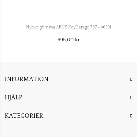
Nyckelgömma ABUS KeyGarage 787 - 46331
695,00 kr
INFORMATION
HJÄLP
KATEGORIER