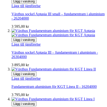
Lägg i varukorg
Lägg till jämförelse
Växthus sockel Aptasia III small – fundamentram i aluminium
- 26204000
3 595,00 kr
Lägg i varukorg
Lägg till jämförelse
Växthus sockel Aptasia III – fundamentram i aluminium -
26304000
3 895,00 kr
Lägg i varukorg
Lägg till jämförelse
Fundamentram aluminium för KGT Linea II - 16204000
3 795,00 kr
Lägg i varukorg