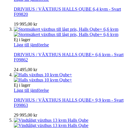
DRIVHUS / VÄXTHUS HALLS QUBE 6,4 kvm - Svart
F09820
19 995,00 kr
Ej i lager
Lägg till jämförelse
DRIVHUS / VÄXTHUS HALLS QUBE+ 6,6 kvm - Svart
F09862
24 495,00 kr
Ej i lager
Lägg till jämförelse
DRIVHUS / VÄXTHUS HALLS QUBE+ 9,9 kvm - Svart
F09863
29 995,00 kr