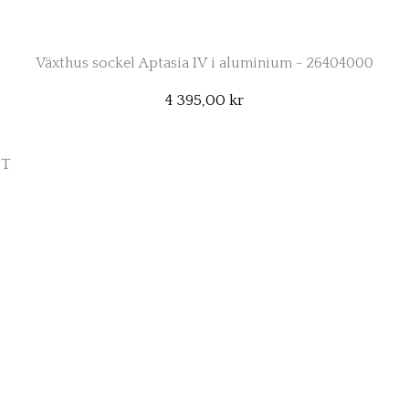
Växthus sockel Aptasia IV i aluminium - 26404000
4 395,00 kr