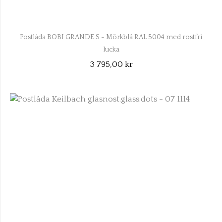
Postlåda BOBI GRANDE S - Mörkblå RAL 5004 med rostfri
lucka
3 795,00 kr