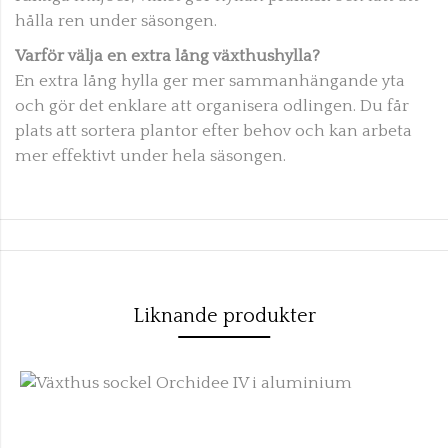
hålla ren under säsongen.
Varför välja en extra lång växthushylla?
En extra lång hylla ger mer sammanhängande yta
och gör det enklare att organisera odlingen. Du får
plats att sortera plantor efter behov och kan arbeta
mer effektivt under hela säsongen.
Liknande produkter