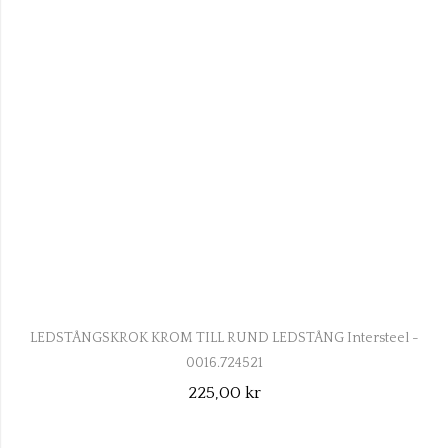
LEDSTÅNGSKROK KROM TILL RUND LEDSTÅNG Intersteel -
0016.724521
225,00 kr