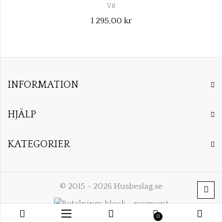
Vit
1 295,00 kr
INFORMATION
HJÄLP
KATEGORIER
© 2015 - 2026 Husbeslag.se