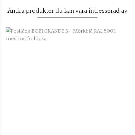
Andra produkter du kan vara intresserad av