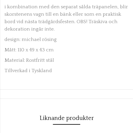
i kombination med den separat sålda träpanelen, blir
skorstenens vagn till en bänk eller som en praktisk
bord vid nästa trädgårdsfesten. OBS! Träskiva och
dekoration ingår inte.
design: michael rösing
Mått: 110 x 49 x 43 cm
Material: Rostfritt stål
Tillverkad i Tyskland
Liknande produkter