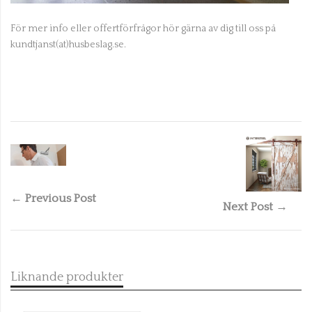
För mer info eller offertförfrågor hör gärna av dig till oss på
kundtjanst(at)husbeslag.se.
← Previous Post
Next Post →
Liknande produkter