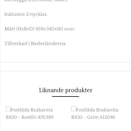
Inklusive 2 nycklar.
Mått (HxBxD) 459x340x161 mm
Tillverkad i Nederländerna.
Liknande produkter