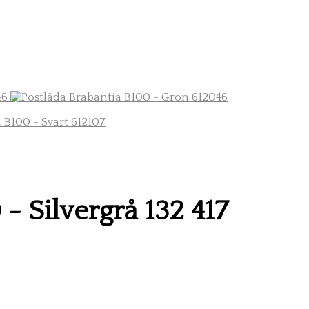
- Silvergrå 132 417