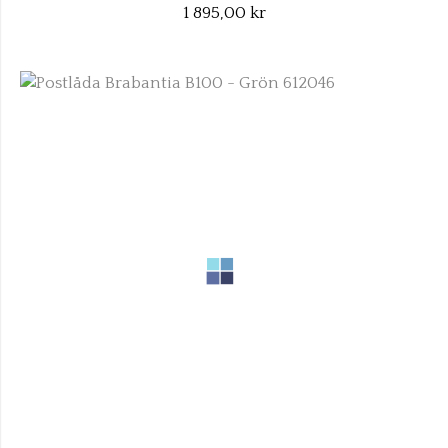
1 895,00 kr