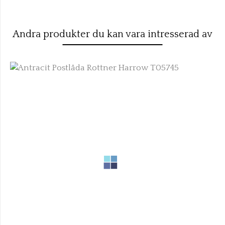
Andra produkter du kan vara intresserad av