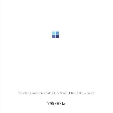
Postlåda amerikansk / US MAIL Elite E11B - Svart
795,00 kr