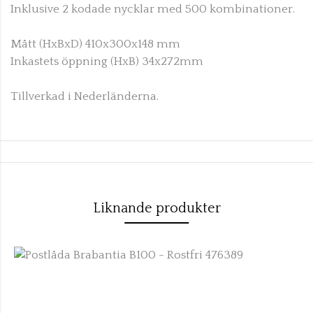
Inklusive 2 kodade nycklar med 500 kombinationer.
Mått (HxBxD) 410x300x148 mm
Inkastets öppning (HxB) 34x272mm
Tillverkad i Nederländerna.
Liknande produkter