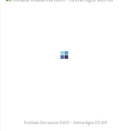
Postlåda Decayeux D100 - Antracitgrå 132 419