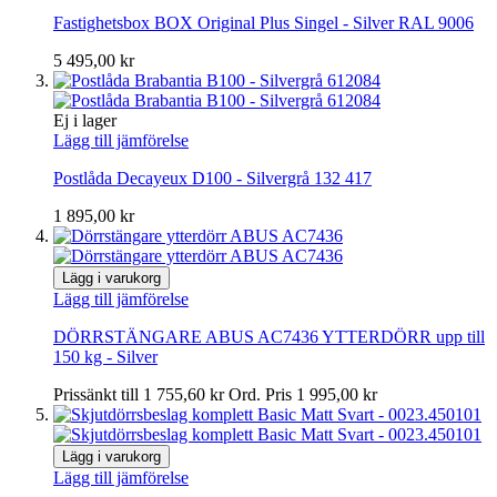
Fastighetsbox BOX Original Plus Singel - Silver RAL 9006
5 495,00 kr
Ej i lager
Lägg till jämförelse
Postlåda Decayeux D100 - Silvergrå 132 417
1 895,00 kr
Lägg i varukorg
Lägg till jämförelse
DÖRRSTÄNGARE ABUS AC7436 YTTERDÖRR upp till
150 kg - Silver
Prissänkt till
1 755,60 kr
Ord. Pris
1 995,00 kr
Lägg i varukorg
Lägg till jämförelse